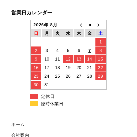
営業日カレンダー
2026年 8月
日
月
火
水
木
金
土
1
2
3
4
5
6
7
8
9
10
11
12
13
14
15
16
17
18
19
20
21
22
23
24
25
26
27
28
29
30
31
定休日
臨時休業日
ホーム
会社案内