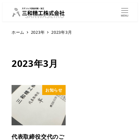
MENU
ホーム
2023年
2023年3月
2023年3月
お知らせ
代表取締役交代のご