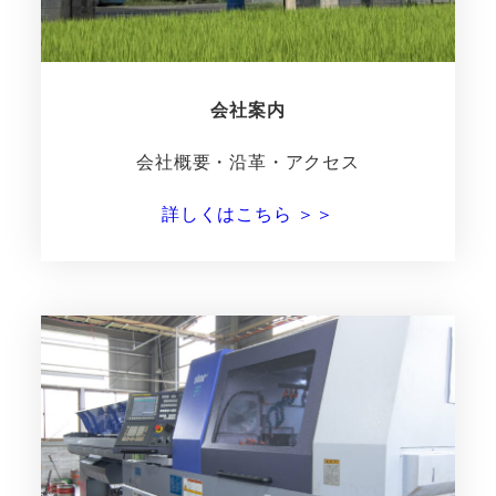
会社案内
会社概要・沿革・アクセス
詳しくはこちら ＞＞