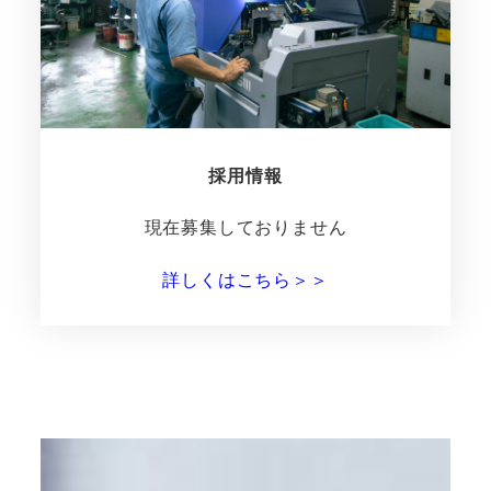
採用情報
現在募集しておりません
詳しくはこちら＞＞