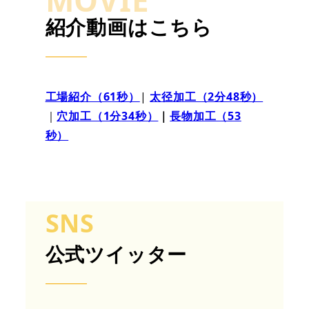
紹介動画はこちら
工場紹介（61秒）
|
太径加工（2分48秒）
｜
穴加工（1分34秒）
｜
長物加工（53
秒）
SNS
公式ツイッター