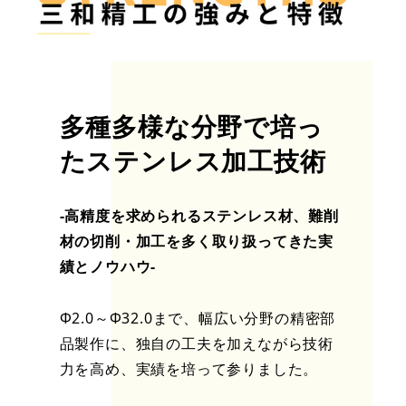
多種多様な分野で培っ
たステンレス加工技術
-高精度を求められるステンレス材、難削
材の切削・加工を多く取り扱ってきた実
績とノウハウ-
Φ2.0～Φ32.0まで、幅広い分野の精密部
品製作に、独自の工夫を加えながら技術
力を高め、実績を培って参りました。