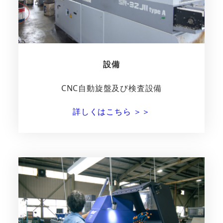
設備
CNC自動旋盤及び検査設備
詳しくはこちら ＞＞