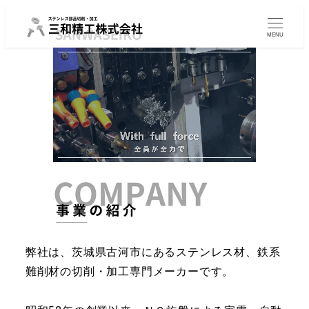
MENU
弊社は、茨城県古河市にあるステンレス材、鉄系
難削材の切削・加工専門メーカーです。