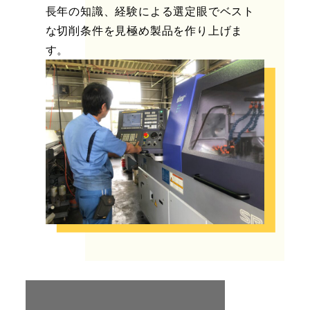
長年の知識、経験による選定眼でベスト
な切削条件を見極め製品を作り上げま
す。