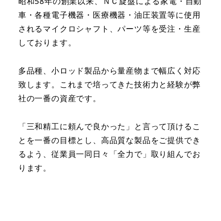
昭和58年の創業以来、ＮＣ旋盤による家電・自動
車・各種電子機器・医療機器・油圧装置等に使用
されるマイクロシャフト、パーツ等を受注・生産
しております。
多品種、小ロッド製品から量産物まで幅広く対応
致します。これまで培ってきた技術力と経験が弊
社の一番の資産です。
「三和精工に頼んで良かった」と言って頂けるこ
とを一番の目標とし、高品質な製品をご提供でき
るよう、従業員一同日々「全力で」取り組んでお
ります。