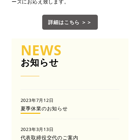
ーズにお応え致します。
詳細はこちら ＞＞
NEWS
お知らせ
2023年7月12日
夏季休業のお知らせ
2023年3月13日
代表取締役交代のご案内