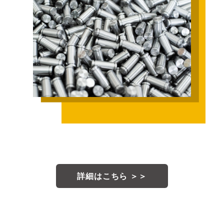
詳細はこちら
＞＞