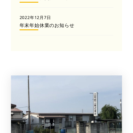
2022年12月7日
年末年始休業のお知らせ