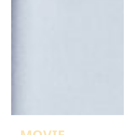
MOVIE