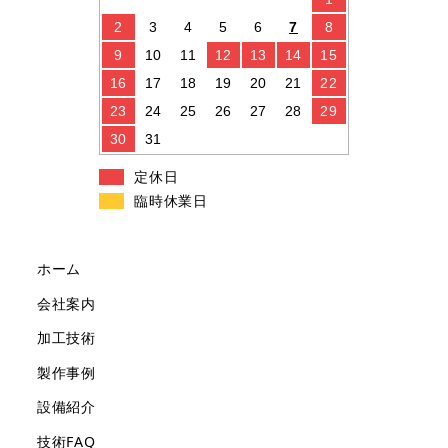
2
3
4
5
6
7
8
9
10
11
12
13
14
15
16
17
18
19
20
21
22
23
24
25
26
27
28
29
30
31
定休日
臨時休業日
ホーム
会社案内
加工技術
製作事例
設備紹介
技術FAQ