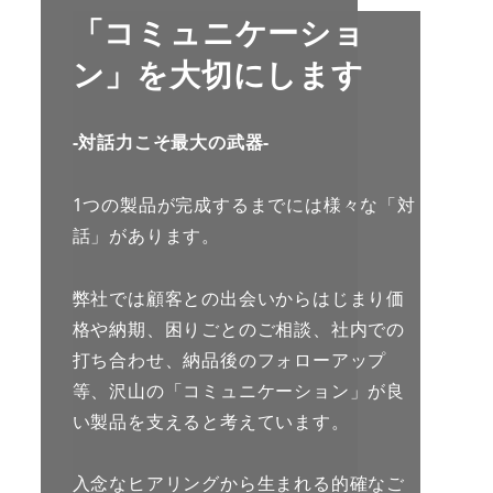
「コミュニケーショ
ン」を大切にします
-対話力こそ最大の武器-
1つの製品が完成するまでには様々な「対
話」があります。
弊社では顧客との出会いからはじまり価
格や納期、困りごとのご相談、社内での
打ち合わせ、納品後のフォローアップ
等、沢山の「コミュニケーション」が良
い製品を支えると考えています。
入念なヒアリングから生まれる的確なご