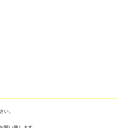
さい。
お願い致します。