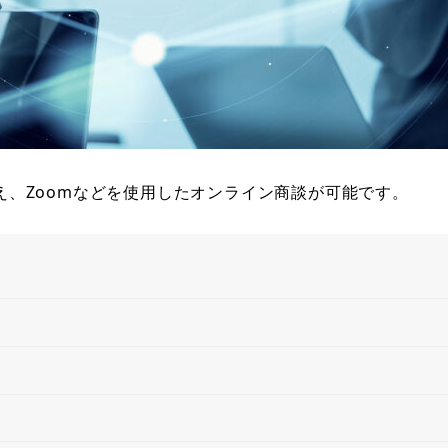
、Zoomなどを使用したオンライン商談が可能です。