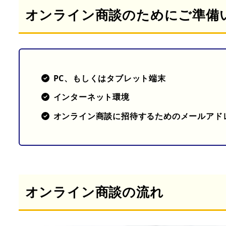
オンライン商談のためにご準備
PC、もしくはタブレット端末
インターネット環境
オンライン商談に招待するためのメールアド
オンライン商談の流れ