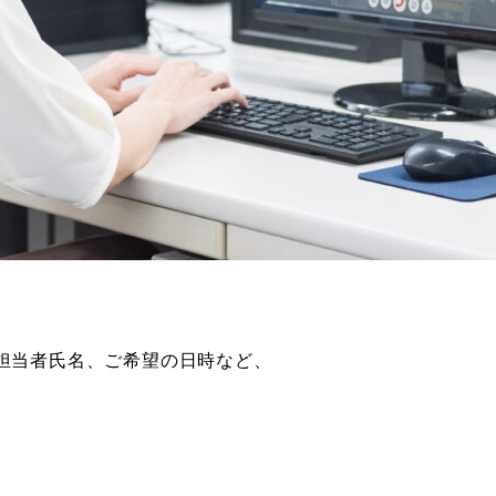
担当者氏名、ご希望の日時など、