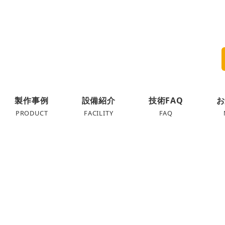
製作事例
設備紹介
技術FAQ
お
PRODUCT
FACILITY
FAQ