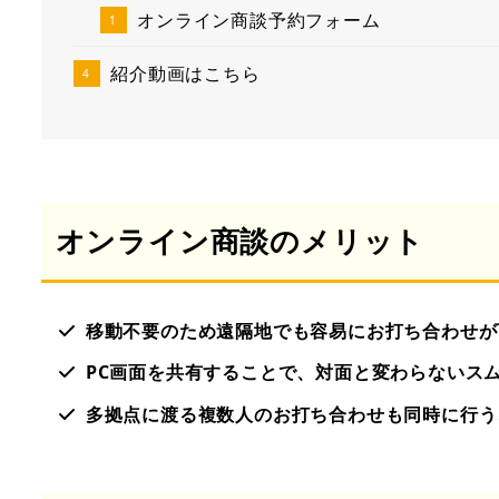
オンライン商談予約フォーム
紹介動画はこちら
オンライン商談のメリット
移動不要のため遠隔地でも容易にお打ち合わせが
PC画面を共有することで、対面と変わらないス
多拠点に渡る複数人のお打ち合わせも同時に行う