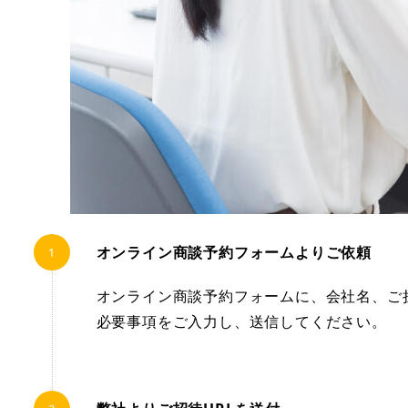
オンライン商談予約フォームよりご依頼
オンライン商談予約フォームに、会社名、ご
必要事項をご入力し、送信してください。