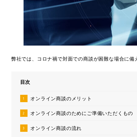
弊社では、コロナ禍で対面での商談が困難な場合に備え
目次
オンライン商談のメリット
オンライン商談のためにご準備いただくもの
オンライン商談の流れ