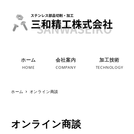
ホーム
会社案内
加工技術
HOME
COMPANY
TECHNOLOGY
ホーム
オンライン商談
オンライン商談