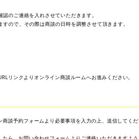
確認のご連絡を入れさせていただきます。
ますので、その際は商談の日時を調整させて頂きます。
URLリンクよりオンライン商談ルームへお進みください。
ン商談予約フォームより必要事項を入力の上、送信してくだ
したら、お問い合わせフォームよりご連絡いただきますよう