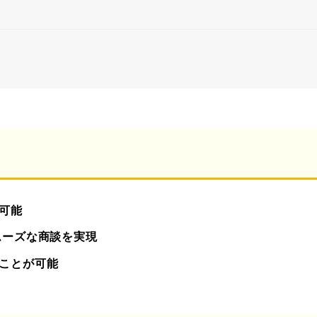
可能
ムーズな商談を実現
ことが可能