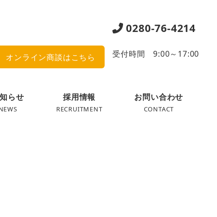
0280-76-4214
受付時間 9:00～17:00
オンライン商談はこちら
知らせ
採用情報
お問い合わせ
NEWS
RECRUITMENT
CONTACT