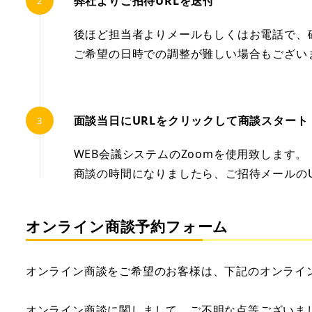
弊社よりご招待URLを送付
後ほど担当者よりメールもしくはお電話で、
ご希望の日時での調整が難しい場合もござい
面談当日にURLをクリックして商談スタート
WEB会議システムのZoomを使用致します。
商談の時間になりましたら、ご招待メールの
オンライン商談予約フォーム
オンライン商談をご希望のお客様は、下記のオンライ
オンライン商談に関しまして、ご不明な点等ございま