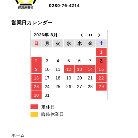
0280-76-4214
営業日カレンダー
2026年 8月
日
月
火
水
木
金
土
1
2
3
4
5
6
7
8
9
10
11
12
13
14
15
16
17
18
19
20
21
22
23
24
25
26
27
28
29
30
31
定休日
臨時休業日
ホーム