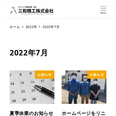
MENU
ホーム
2022年
2022年7月
2022年7月
お知らせ
お知らせ
夏季休業のお知らせ
ホームページをリニ