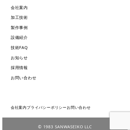
会社案内
加工技術
製作事例
設備紹介
技術FAQ
お知らせ
採用情報
お問い合わせ
会社案内
プライバシーポリシー
お問い合わせ
© 1983 SANWASEIKO LLC